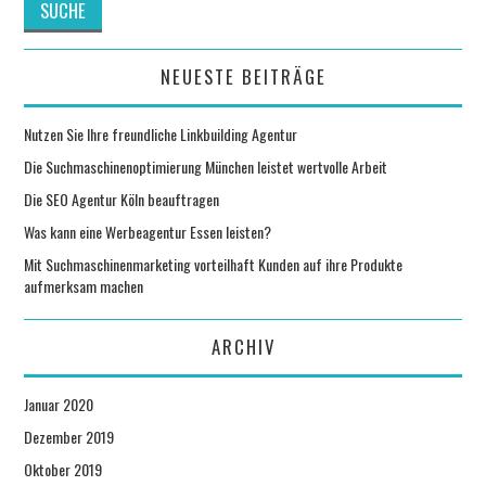
NEUESTE BEITRÄGE
Nutzen Sie Ihre freundliche Linkbuilding Agentur
Die Suchmaschinenoptimierung München leistet wertvolle Arbeit
Die SEO Agentur Köln beauftragen
Was kann eine Werbeagentur Essen leisten?
Mit Suchmaschinenmarketing vorteilhaft Kunden auf ihre Produkte
aufmerksam machen
ARCHIV
Januar 2020
Dezember 2019
Oktober 2019